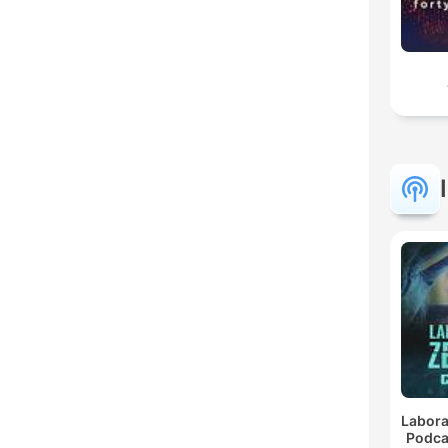
Labora
Podca