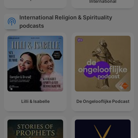
International
International Religion & Spirituality
podcasts
Lilli & Isabelle
De Ongelooflijke Podcast