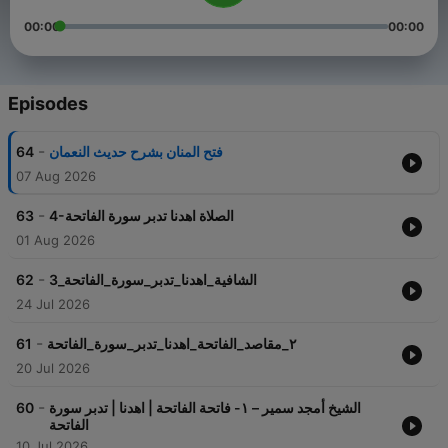
00:00
00:00
Episodes
-
64
فتح المنان بشرح حديث النعمان
07 Aug 2026
-
63
4-الصلاة اهدنا تدبر سورة الفاتحة
01 Aug 2026
-
62
3_الشافية_اهدنا_تدبر_سورة_الفاتحة
24 Jul 2026
-
61
٢_مقاصد_الفاتحة_اهدنا_تدبر_سورة_الفاتحة
20 Jul 2026
-
60
10 Jul 2026