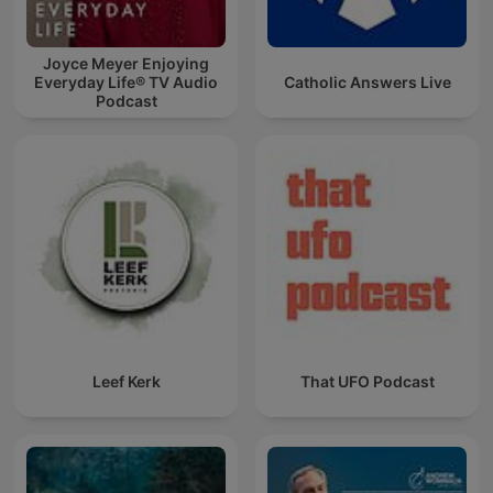
Joyce Meyer Enjoying
Everyday Life® TV Audio
Catholic Answers Live
Podcast
Leef Kerk
That UFO Podcast