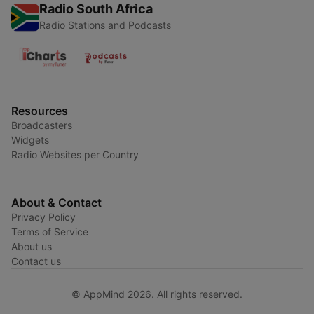
Radio South Africa
Radio Stations and Podcasts
Resources
Broadcasters
Widgets
Radio Websites per Country
About & Contact
Privacy Policy
Terms of Service
About us
Contact us
© AppMind 2026. All rights reserved.