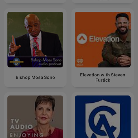
Elevation with Steven
Bishop Mosa Sono
Furtick