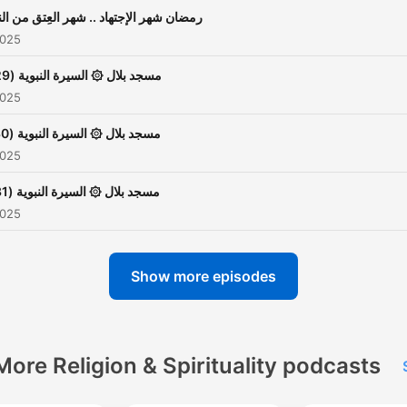
رمضان شهر الإجتهاد .. شهر العِتق من الن
2025
مسجد بلال ۞ السيرة النبوية (29)
2025
مسجد بلال ۞ السيرة النبوية (30)
2025
مسجد بلال ۞ السيرة النبوية (31)
2025
Show more episodes
More Religion & Spirituality podcasts