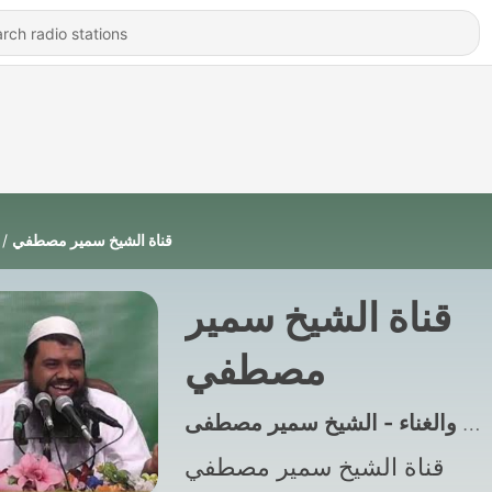
قناة الشيخ سمير مصطفي
قناة الشيخ سمير
مصطفي
قناة الشيخ سمير مصطفي