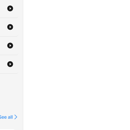
See all