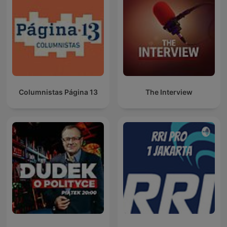
Columnistas Página 13
The Interview