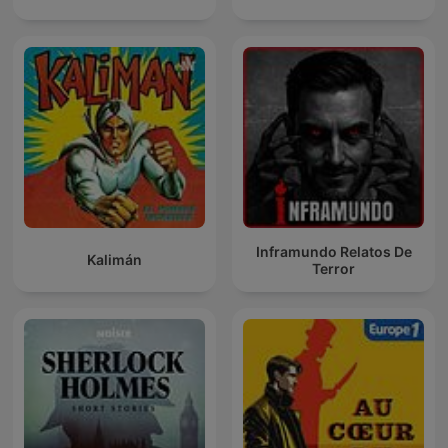
Inframundo Relatos De
Kalimán
Terror