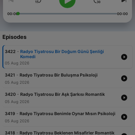
00:00
00:00
Episodes
-
3422
Radyo Tiyatrosu Bir Doğum Günü Şenliği
Komedi
05 Aug 2026
-
3421
Radyo Tiyatrosu Bir Buluşma Psikoloji
05 Aug 2026
-
3420
Radyo Tiyatrosu Bir Aşk Şarkısı Romantik
05 Aug 2026
-
3419
Radyo Tiyatrosu Benimle Oynar Mısın Psikoloji
05 Aug 2026
-
3418
Radyo Tiyatrosu Beklenen Misafirler Romantik