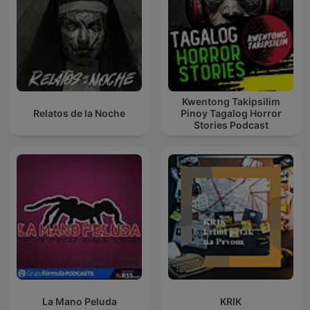
Kwentong Takipsilim
Relatos de la Noche
Pinoy Tagalog Horror
Stories Podcast
La Mano Peluda
KRIK