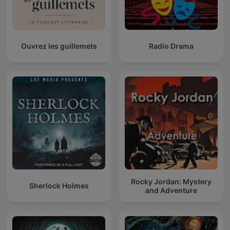
Ouvrez les guillemets
Radio Drama
Rocky Jordan: Mystery
Sherlock Holmes
and Adventure