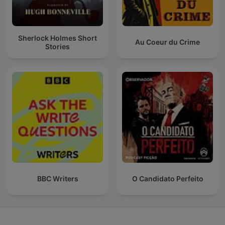
Sherlock Holmes Short
Au Coeur du Crime
Stories
BBC Writers
O Candidato Perfeito