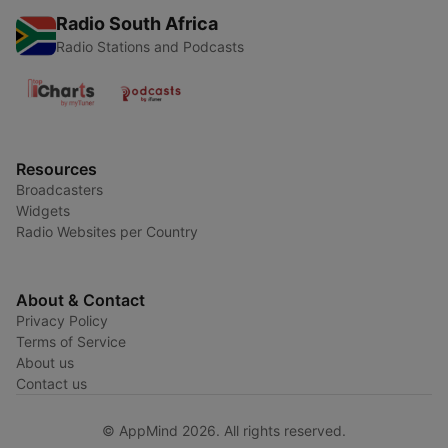
Radio South Africa
Radio Stations and Podcasts
Resources
Broadcasters
Widgets
Radio Websites per Country
About & Contact
Privacy Policy
Terms of Service
About us
Contact us
© AppMind 2026. All rights reserved.