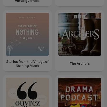
vervolgverhaal
Stories from the Village of
The Archers
Nothing Much