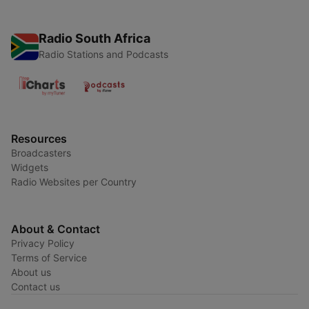
Radio South Africa
Radio Stations and Podcasts
Resources
Broadcasters
Widgets
Radio Websites per Country
About & Contact
Privacy Policy
Terms of Service
About us
Contact us