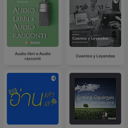
Audio libri e Audio
Cuentos y Leyendas
racconti