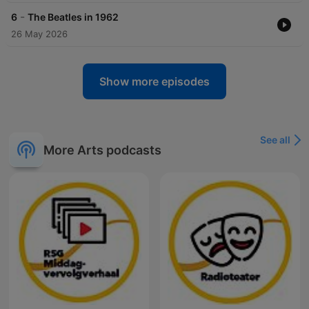
-
6
The Beatles in 1962
26 May 2026
Show more episodes
See all
More Arts podcasts