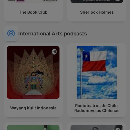
The Book Club
Sherlock Holmes
International Arts podcasts
Radioteatros de Chile,
Wayang Kulit Indonesia
Radionovelas Chilenas