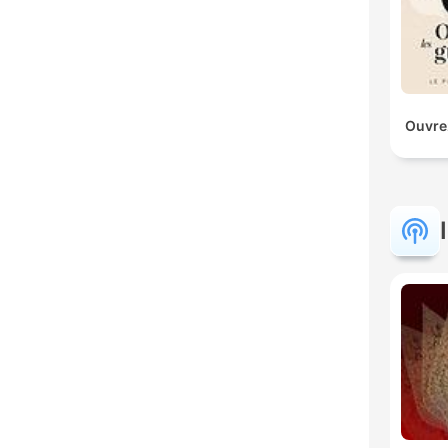
Ouvrez