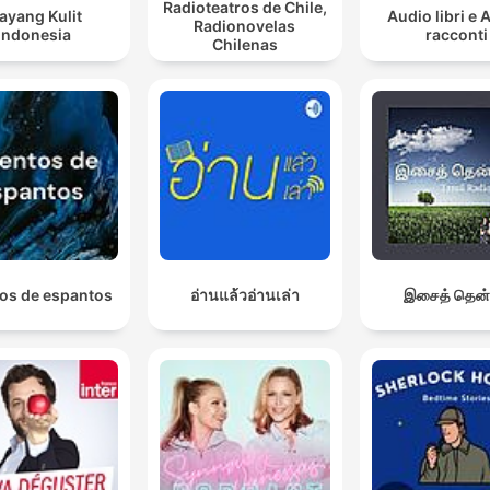
Radioteatros de Chile,
ayang Kulit
Audio libri e 
Radionovelas
Indonesia
racconti
Chilenas
os de espantos
อ่านแล้วอ่านเล่า
இசைத் தென்