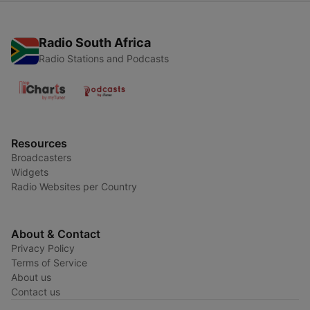
Radio South Africa
Radio Stations and Podcasts
Resources
Broadcasters
Widgets
Radio Websites per Country
About & Contact
Privacy Policy
Terms of Service
About us
Contact us