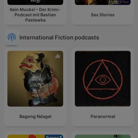
Kein Mucks! – Der Krimi-
Podcast mit Bastian
Sex Stories
Pastewka
International Fiction podcasts
Bagong Ndagel
Paranormal