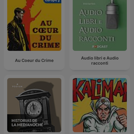
Audio libri e Audio
Au Coeur du Crime
racconti