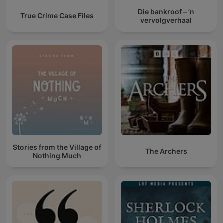
Die bankroof – ’n
True Crime Case Files
vervolgverhaal
Stories from the Village of
The Archers
Nothing Much