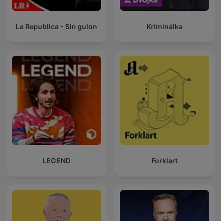
La Republica - Sin guion
Kriminálka
LEGEND
Forklart