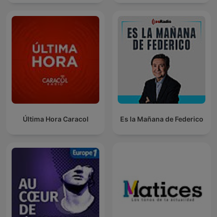
Última Hora Caracol
Es la Mañana de Federico