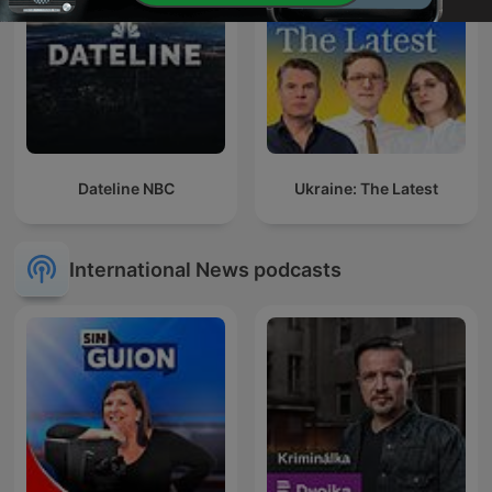
Dateline NBC
Ukraine: The Latest
International News podcasts