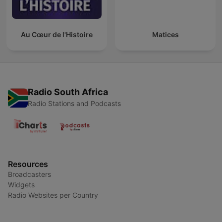
Au Cœur de l'Histoire
Matices
Radio South Africa
Radio Stations and Podcasts
Resources
Broadcasters
Widgets
Radio Websites per Country