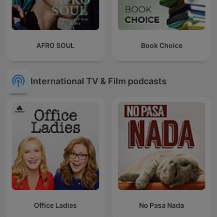
AFRO SOUL
Book Choice
International TV & Film podcasts
Office Ladies
No Pasa Nada