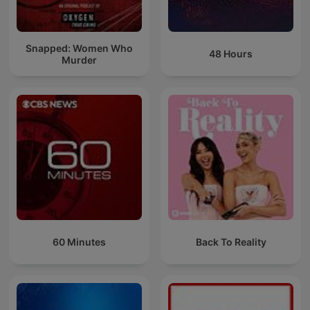
Snapped: Women Who
48 Hours
Murder
60 Minutes
Back To Reality