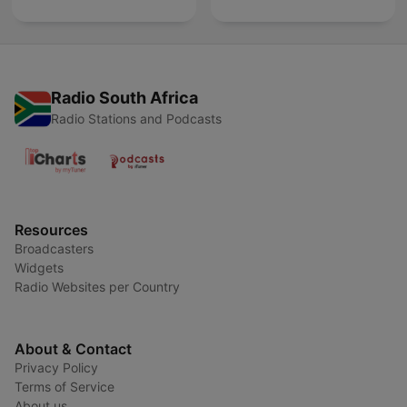
Radio South Africa
Radio Stations and Podcasts
Resources
Broadcasters
Widgets
Radio Websites per Country
About & Contact
Privacy Policy
Terms of Service
About us