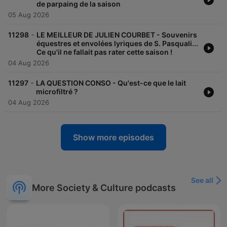
de parpaing de la saison
05 Aug 2026
-
11298
LE MEILLEUR DE JULIEN COURBET - Souvenirs
équestres et envolées lyriques de S. Pasquali...
Ce qu'il ne fallait pas rater cette saison !
04 Aug 2026
-
11297
LA QUESTION CONSO - Qu'est-ce que le lait
microfiltré ?
04 Aug 2026
Show more episodes
See all
More Society & Culture podcasts