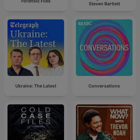
Forensic Files
Steven Bartlett
Ukraine: The Latest
Conversations