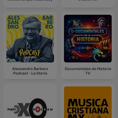
Alessandro Barbero
Documentales de Historia
Podcast - La Storia
TV