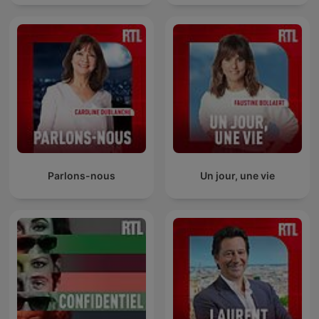
Parlons-nous
Un jour, une vie