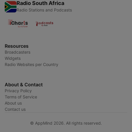
Radio South Africa
Radio Stations and Podcasts
Resources
Broadcasters
Widgets
Radio Websites per Country
About & Contact
Privacy Policy
Terms of Service
About us
Contact us
© AppMind 2026. All rights reserved.