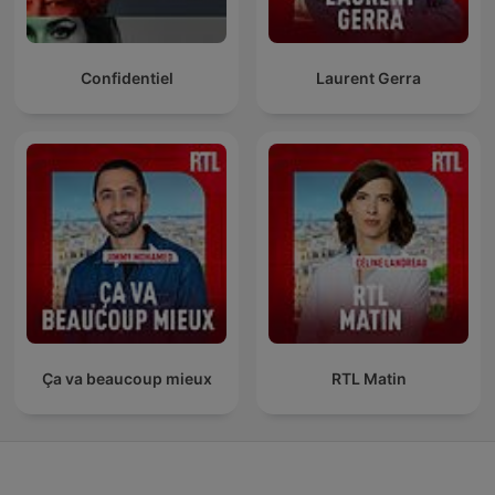
Confidentiel
Laurent Gerra
Ça va beaucoup mieux
RTL Matin