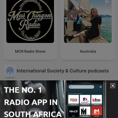
MCR Radio Show
Australia
International Society & Culture podcasts