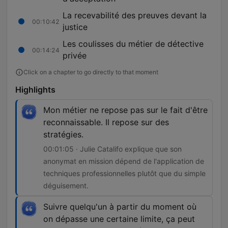
La recevabilité des preuves devant la
00:10:42
justice
Les coulisses du métier de détective
00:14:24
privée
Click on a chapter to go directly to that moment
Highlights
Mon métier ne repose pas sur le fait d'être
reconnaissable. Il repose sur des
stratégies.
00:01:05 · Julie Catalifo explique que son
anonymat en mission dépend de l'application de
techniques professionnelles plutôt que du simple
déguisement.
Suivre quelqu'un à partir du moment où
on dépasse une certaine limite, ça peut