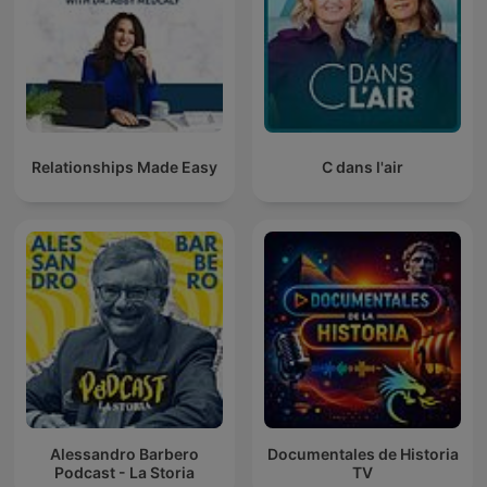
Relationships Made Easy
C dans l'air
Alessandro Barbero
Documentales de Historia
Podcast - La Storia
TV