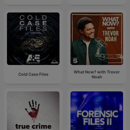
What Now? with Trevor
Cold Case Files
Noah