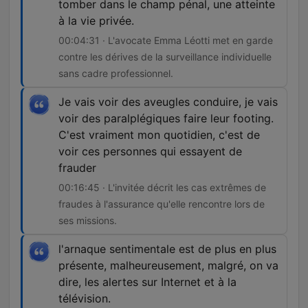
tomber dans le champ pénal, une atteinte
à la vie privée.
00:04:31 · L'avocate Emma Léotti met en garde
contre les dérives de la surveillance individuelle
sans cadre professionnel.
Je vais voir des aveugles conduire, je vais
voir des paralplégiques faire leur footing.
C'est vraiment mon quotidien, c'est de
voir ces personnes qui essayent de
frauder
00:16:45 · L'invitée décrit les cas extrêmes de
fraudes à l'assurance qu'elle rencontre lors de
ses missions.
l'arnaque sentimentale est de plus en plus
présente, malheureusement, malgré, on va
dire, les alertes sur Internet et à la
télévision.