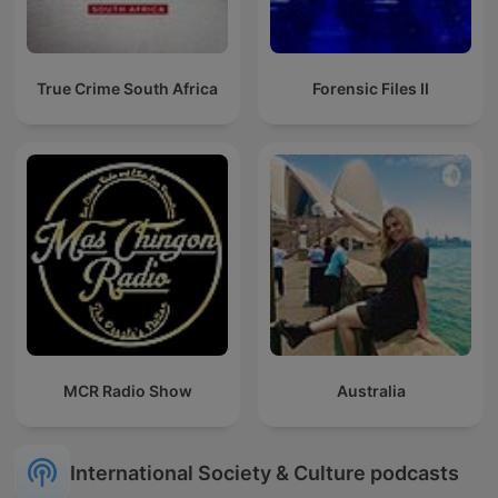
True Crime South Africa
Forensic Files II
MCR Radio Show
Australia
International Society & Culture podcasts