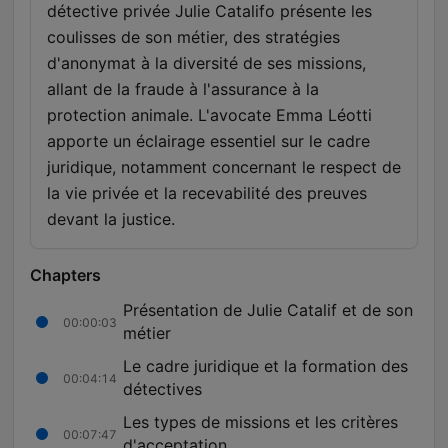
détective privée Julie Catalifo présente les
coulisses de son métier, des stratégies
d'anonymat à la diversité de ses missions,
allant de la fraude à l'assurance à la
protection animale. L'avocate Emma Léotti
apporte un éclairage essentiel sur le cadre
juridique, notamment concernant le respect de
la vie privée et la recevabilité des preuves
devant la justice.
Chapters
Présentation de Julie Catalif et de son
00:00:03
métier
Le cadre juridique et la formation des
00:04:14
détectives
Les types de missions et les critères
00:07:47
d'acceptation