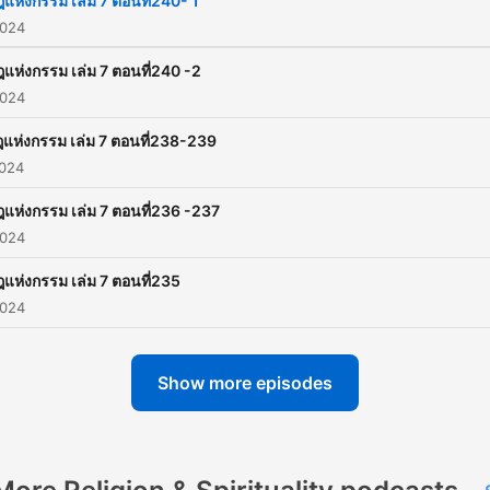
แห่งกรรม เล่ม 7 ตอนที่240- 1
2024
ฎแห่งกรรม เล่ม 7 ตอนที่240 -2
2024
แห่งกรรม เล่ม 7 ตอนที่238-239
2024
ฎแห่งกรรม เล่ม 7 ตอนที่236 -237
2024
ฎแห่งกรรม เล่ม 7 ตอนที่235
2024
Show more episodes