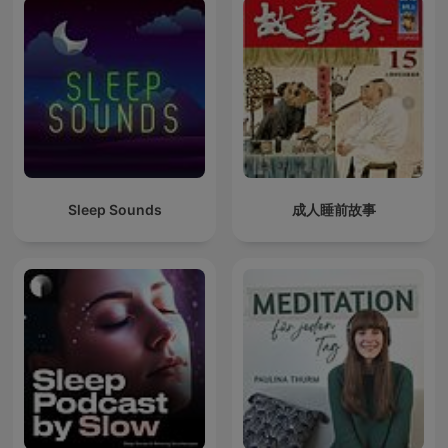
Sleep Sounds
成人睡前故事