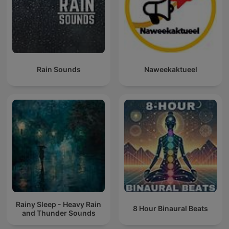
Rain Sounds
Naweekaktueel
Rainy Sleep - Heavy Rain
8 Hour Binaural Beats
and Thunder Sounds