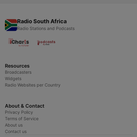
Radio South Africa
Radio Stations and Podcasts
Resources
Broadcasters
Widgets
Radio Websites per Country
About & Contact
Privacy Policy
Terms of Service
About us
Contact us