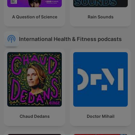
A Question of Science
Rain Sounds
International Health & Fitness podcasts
Chaud Dedans
Doctor Mihail