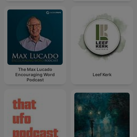
The Max Lucado
Encouraging Word
Leef Kerk
Podcast