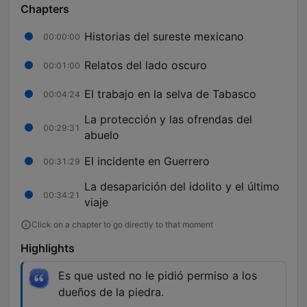
Chapters
Historias del sureste mexicano
00:00:00
Relatos del lado oscuro
00:01:00
El trabajo en la selva de Tabasco
00:04:24
La protección y las ofrendas del
00:29:31
abuelo
El incidente en Guerrero
00:31:29
La desaparición del idolito y el último
00:34:21
viaje
Click on a chapter to go directly to that moment
Highlights
Es que usted no le pidió permiso a los
dueños de la piedra.