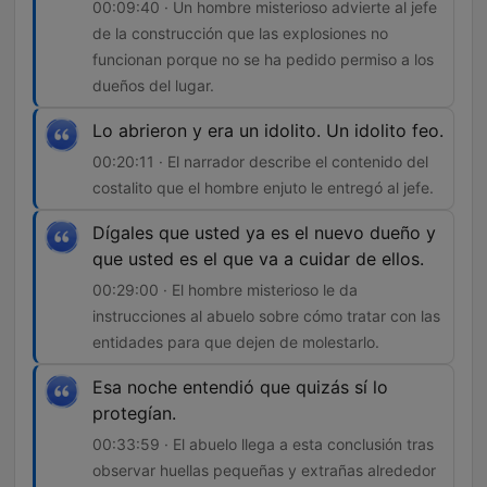
00:09:40 · Un hombre misterioso advierte al jefe
de la construcción que las explosiones no
funcionan porque no se ha pedido permiso a los
dueños del lugar.
Lo abrieron y era un idolito. Un idolito feo.
00:20:11 · El narrador describe el contenido del
costalito que el hombre enjuto le entregó al jefe.
Dígales que usted ya es el nuevo dueño y
que usted es el que va a cuidar de ellos.
00:29:00 · El hombre misterioso le da
instrucciones al abuelo sobre cómo tratar con las
entidades para que dejen de molestarlo.
Esa noche entendió que quizás sí lo
protegían.
00:33:59 · El abuelo llega a esta conclusión tras
observar huellas pequeñas y extrañas alrededor