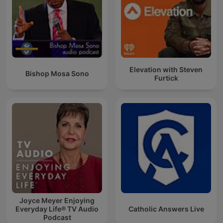
Elevation with Steven
Bishop Mosa Sono
Furtick
Joyce Meyer Enjoying
Everyday Life® TV Audio
Catholic Answers Live
Podcast