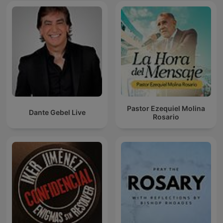
Pastor Ezequiel Molina
Dante Gebel Live
Rosario