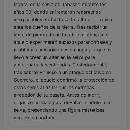
laboral en la selva de Tabasco durante los
años 50, donde enfrentaron fenómenos
inexplicables atribuidos a la falta de permiso
ante los dueños de la tierra. Tras recibir un
ídolo de piedra de un hombre misterioso, el
abuelo experimentó sucesos paranormales y
problemas mecánicos en su hogar, lo que lo
llevó a crear un altar en la selva para
apaciguar a las entidades. Posteriormente,
tras sobrevivir ileso a un ataque delictivo en
Guerrero, el abuelo confirmó la protección de
estos seres al hallar huellas extrañas
alrededor de su caseta. Antes de morir,
organizó un viaje para devolver el ídolo a la
selva, presenciando una figura misteriosa
durante su partida.