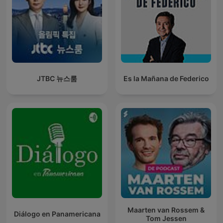
JTBC 뉴스룸
Es la Mañana de Federico
Maarten van Rossem &
Diálogo en Panamericana
Tom Jessen