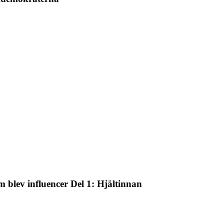
 blev influencer Del 1: Hjältinnan