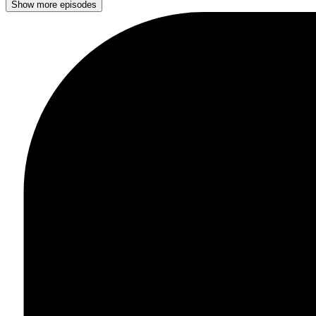
Show more episodes