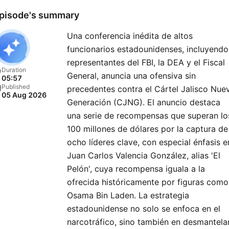
pisode's summary
Una conferencia inédita de altos
funcionarios estadounidenses, incluyendo
representantes del FBI, la DEA y el Fiscal
Duration
General, anuncia una ofensiva sin
05:57
Published
precedentes contra el Cártel Jalisco Nue
05 Aug 2026
Generación (CJNG). El anuncio destaca
una serie de recompensas que superan lo
100 millones de dólares por la captura de
ocho líderes clave, con especial énfasis e
Juan Carlos Valencia González, alias 'El
Pelón', cuya recompensa iguala a la
ofrecida históricamente por figuras como
Osama Bin Laden. La estrategia
estadounidense no solo se enfoca en el
narcotráfico, sino también en desmantela