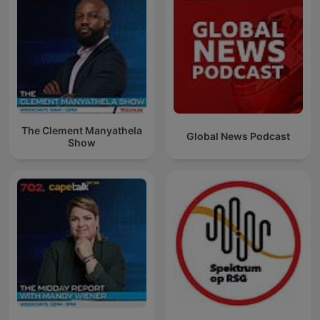
The Clement Manyathela
Global News Podcast
Show