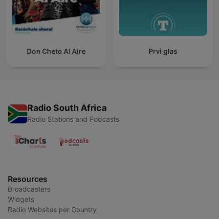
Don Cheto Al Aire
Prvi glas
Radio South Africa
Radio Stations and Podcasts
Resources
Broadcasters
Widgets
Radio Websites per Country