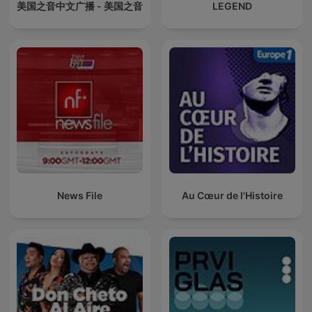
美国之音中文广播 - 美国之音
LEGEND
News File
Au Cœur de l'Histoire