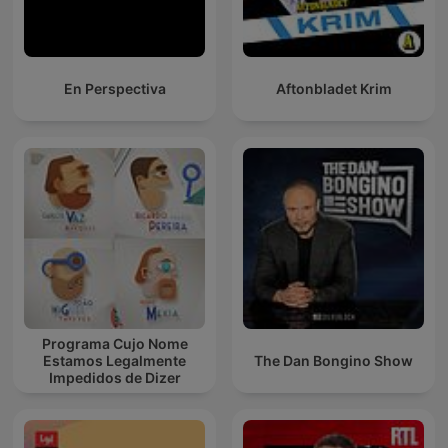
En Perspectiva
Aftonbladet Krim
Programa Cujo Nome
Estamos Legalmente
The Dan Bongino Show
Impedidos de Dizer