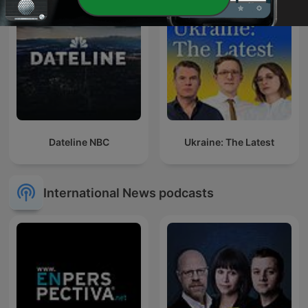
Dateline NBC
Ukraine: The Latest
International News podcasts